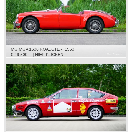
MG MGA 1600 ROADSTER, 1960
€ 29.500,-- | HIER KLICKEN