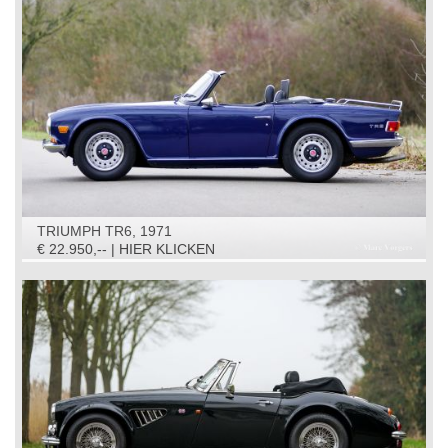
TRIUMPH TR6, 1971
€ 22.950,-- | HIER KLICKEN