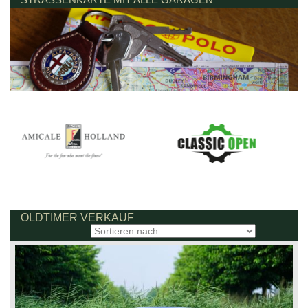
OLDTIMER VERKAUF