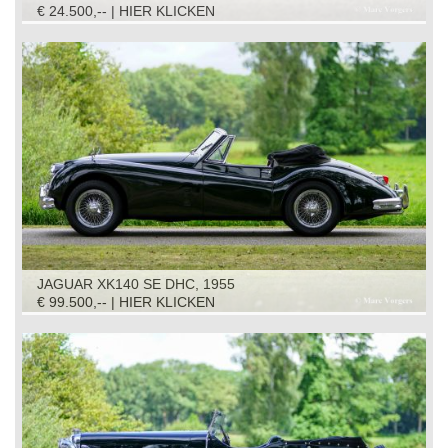
€ 24.500,-- | HIER KLICKEN
JAGUAR XK140 SE DHC, 1955
€ 99.500,-- | HIER KLICKEN