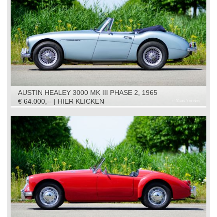
AUSTIN HEALEY 3000 MK III PHASE 2, 1965
€ 64.000,-- | HIER KLICKEN