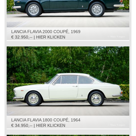
LANCIA FLAVIA 2000 COUPÉ, 1969
€ 32.950,-- | HIER KLICKEN
LANCIA FLAVIA 1800 COUPÉ, 1964
€ 34.950,-- | HIER KLICKEN