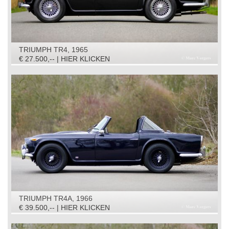
TRIUMPH TR4, 1965
€ 27.500,-- | HIER KLICKEN
TRIUMPH TR4A, 1966
€ 39.500,-- | HIER KLICKEN