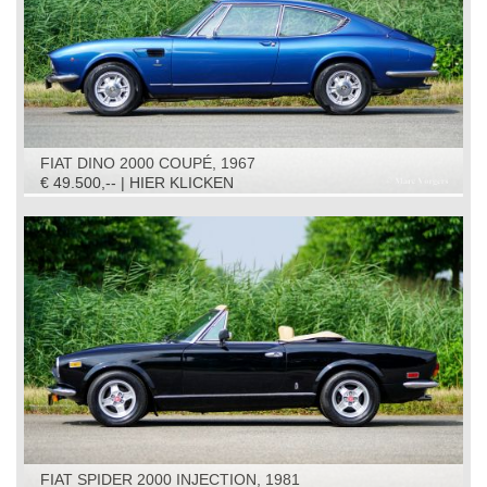
FIAT DINO 2000 COUPÉ, 1967
€ 49.500,-- | HIER KLICKEN
FIAT SPIDER 2000 INJECTION, 1981