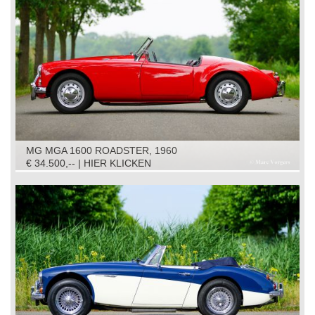
MG MGA 1600 ROADSTER, 1960
€ 34.500,-- | HIER KLICKEN