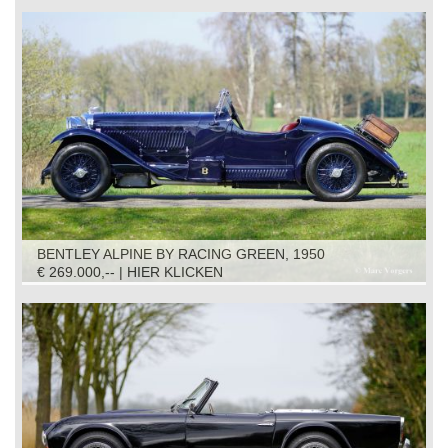
BENTLEY ALPINE BY RACING GREEN, 1950
€ 269.000,-- | HIER KLICKEN