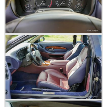
© Marc Vorgers