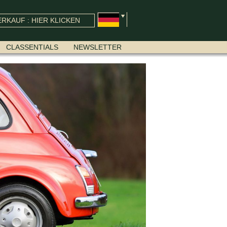
RKAUF : HIER KLICKEN
CLASSENTIALS
NEWSLETTER