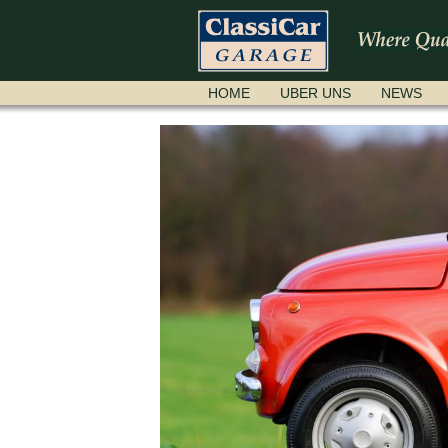
NAVIGATION
HOME
UBER UNS
NEWS
ÜBERSPRINGEN