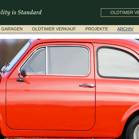
OLDTIMER VE
GARAGEN
OLDTIMER VERKAUF
PROJEKTE
ARCHIV