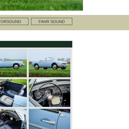
TORSOUND
FAHR SOUND