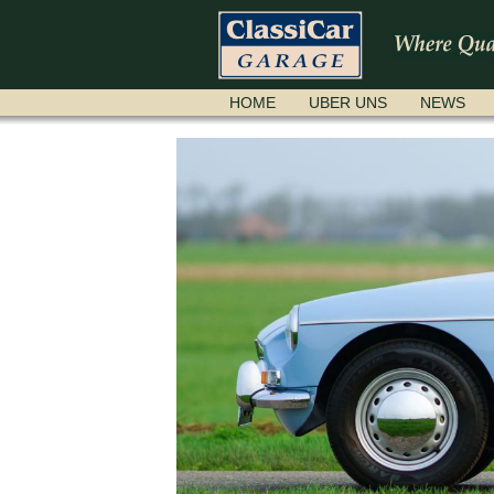
NAVIGATION
HOME
UBER UNS
NEWS
ÜBERSPRINGEN