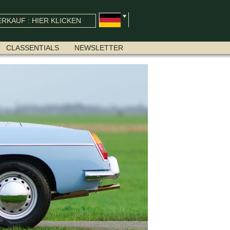
RKAUF : HIER KLICKEN
CLASSENTIALS
NEWSLETTER