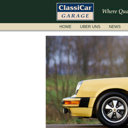
NAVIGATION
HOME
UBER UNS
NEWS
ÜBERSPRINGEN