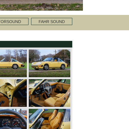
TORSOUND
FAHR SOUND