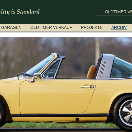
OLDTIMER VE
GARAGEN
OLDTIMER VERKAUF
PROJEKTE
ARCHIV