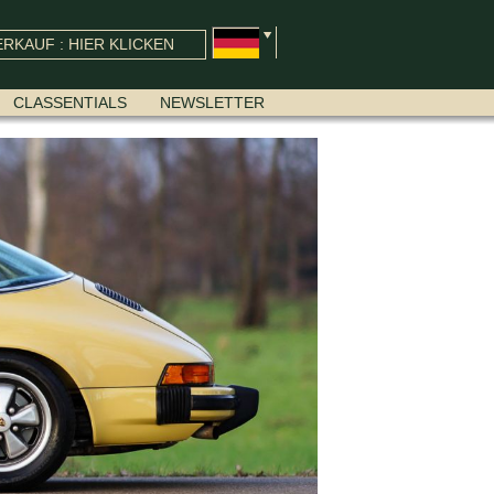
RKAUF : HIER KLICKEN
CLASSENTIALS
NEWSLETTER