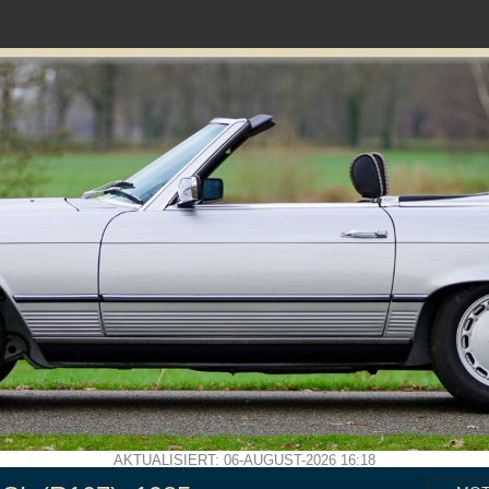
AKTUALISIERT: 06-AUGUST-2026 16:18