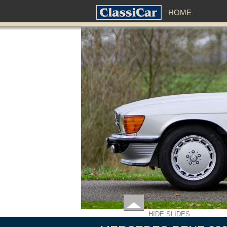
HOME
HIDE SLIDES