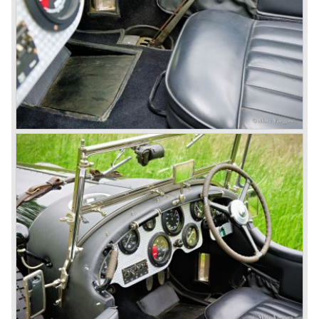
© Marc Vorgers