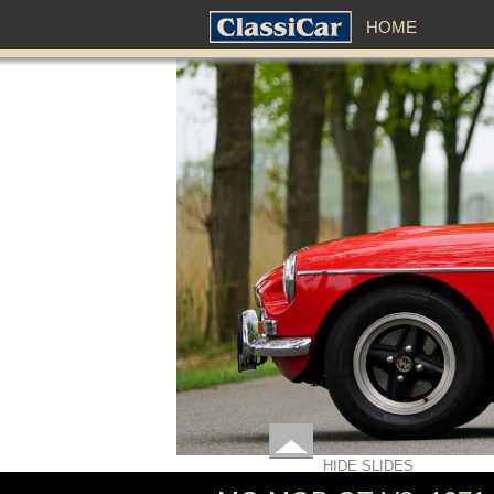
HOME
HIDE SLIDES