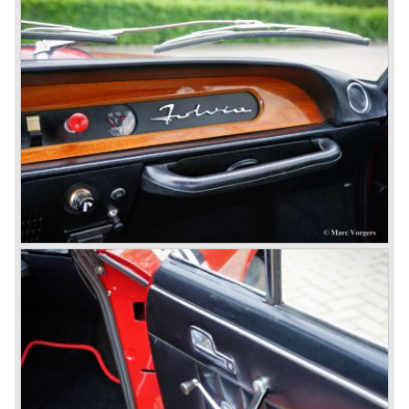
© Marc Vorgers