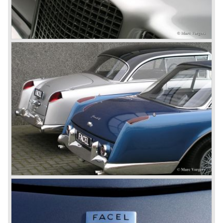
© Marc Vorgers