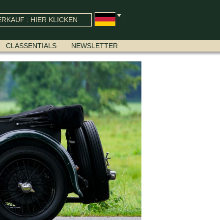
RKAUF : HIER KLICKEN
CLASSENTIALS
NEWSLETTER