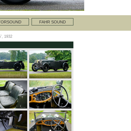
TORSOUND
FAHR SOUND
, 1932