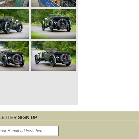
ETTER SIGN UP