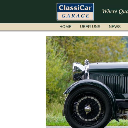
NAVIGATION
HOME
UBER UNS
NEWS
ÜBERSPRINGEN