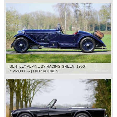
BENTLEY ALPINE BY RACING GREEN, 1950
€ 269.000,-- | HIER KLICKEN