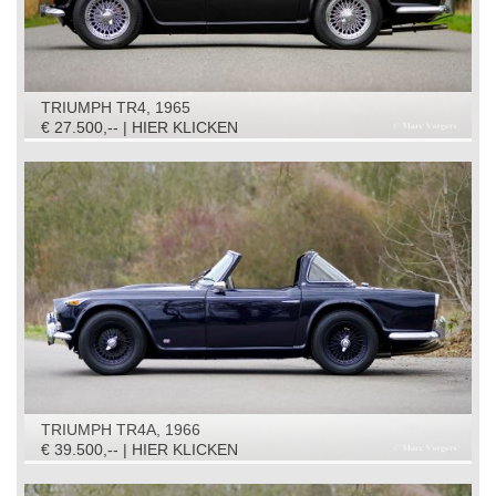
TRIUMPH TR4, 1965
€ 27.500,-- | HIER KLICKEN
TRIUMPH TR4A, 1966
€ 39.500,-- | HIER KLICKEN