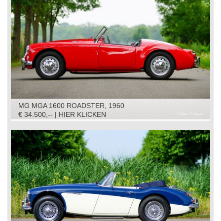
MG MGA 1600 ROADSTER, 1960
€ 34.500,-- | HIER KLICKEN