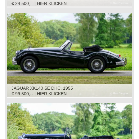
€ 24.500,-- | HIER KLICKEN
JAGUAR XK140 SE DHC, 1955
€ 99.500,-- | HIER KLICKEN