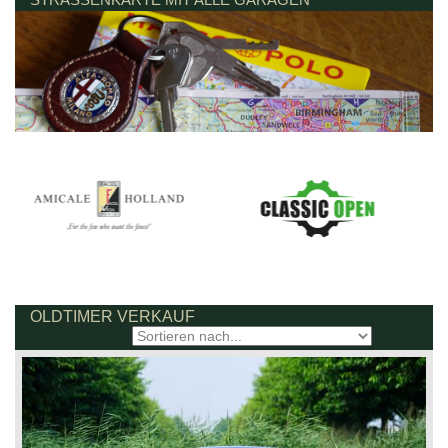
OLDTIMER VERKAUF