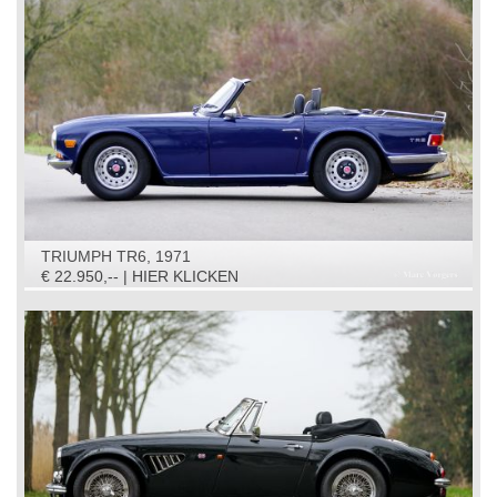
TRIUMPH TR6, 1971
€ 22.950,-- | HIER KLICKEN