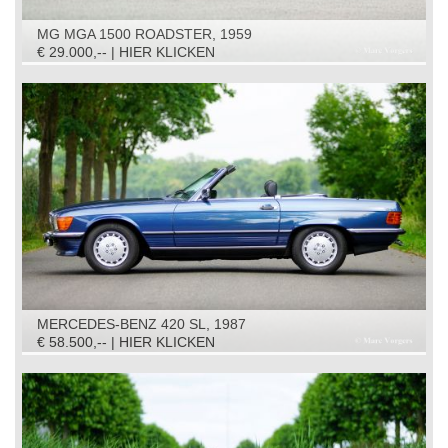
MG MGA 1500 ROADSTER, 1959
€ 29.000,-- | HIER KLICKEN
MERCEDES-BENZ 420 SL, 1987
€ 58.500,-- | HIER KLICKEN