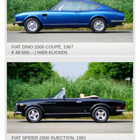
FIAT DINO 2000 COUPÉ, 1967
€ 49.500,-- | HIER KLICKEN
FIAT SPIDER 2000 INJECTION, 1981