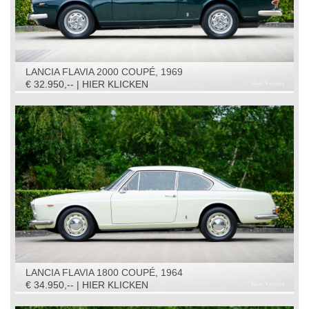
LANCIA FLAVIA 2000 COUPÉ, 1969
€ 32.950,-- | HIER KLICKEN
LANCIA FLAVIA 1800 COUPÉ, 1964
€ 34.950,-- | HIER KLICKEN