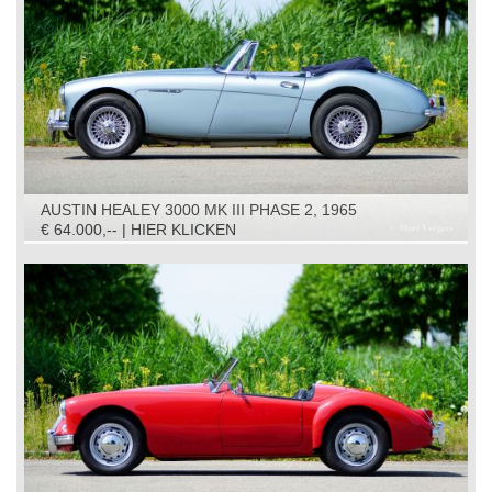
AUSTIN HEALEY 3000 MK III PHASE 2, 1965
€ 64.000,-- | HIER KLICKEN