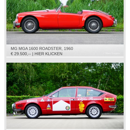
MG MGA 1600 ROADSTER, 1960
€ 29.500,-- | HIER KLICKEN