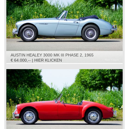
AUSTIN HEALEY 3000 MK III PHASE 2, 1965
€ 64.000,-- | HIER KLICKEN