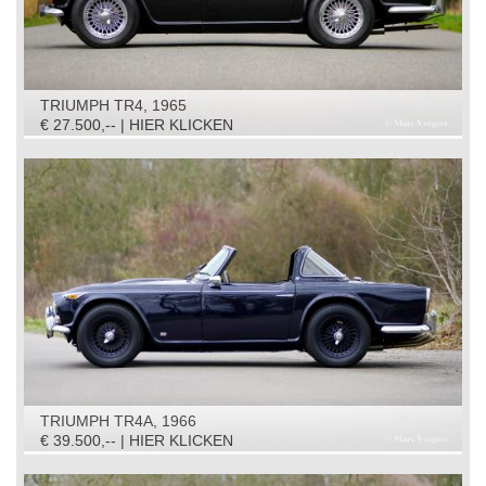
TRIUMPH TR4, 1965
€ 27.500,-- | HIER KLICKEN
TRIUMPH TR4A, 1966
€ 39.500,-- | HIER KLICKEN