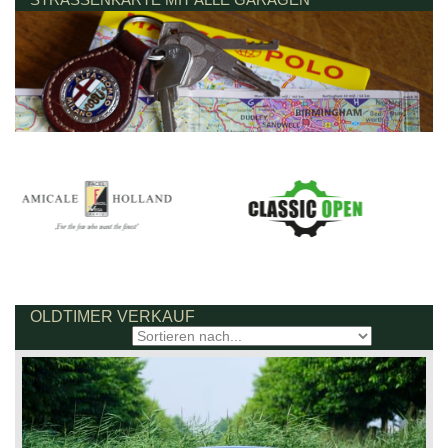
OLDTIMER VERKAUF