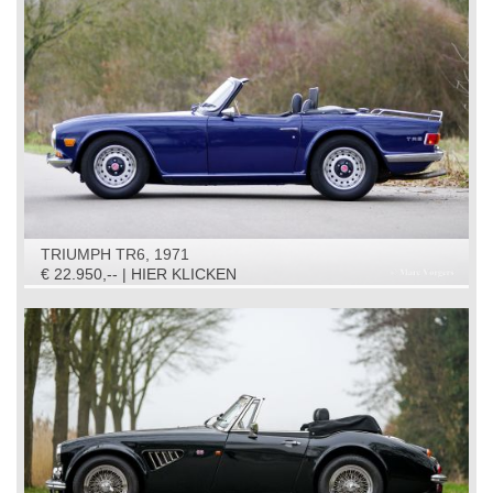
TRIUMPH TR6, 1971
€ 22.950,-- | HIER KLICKEN