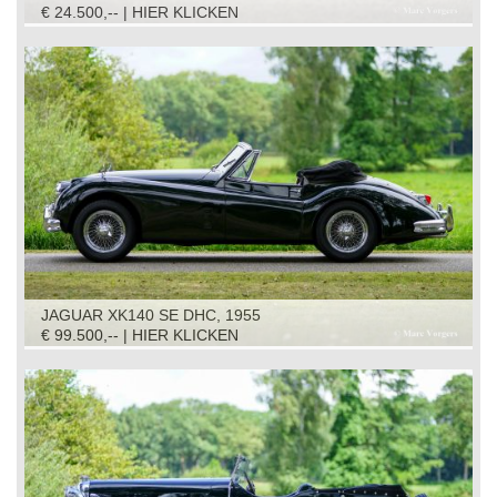
€ 24.500,-- | HIER KLICKEN
JAGUAR XK140 SE DHC, 1955
€ 99.500,-- | HIER KLICKEN