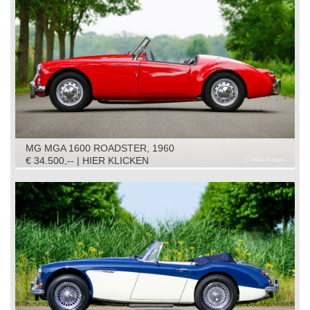
MG MGA 1600 ROADSTER, 1960
€ 34.500,-- | HIER KLICKEN