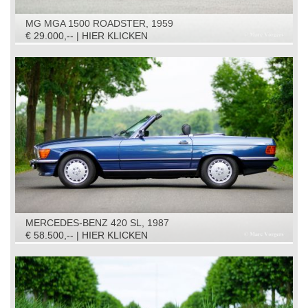
MG MGA 1500 ROADSTER, 1959
€ 29.000,-- | HIER KLICKEN
MERCEDES-BENZ 420 SL, 1987
€ 58.500,-- | HIER KLICKEN