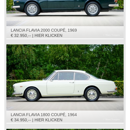
LANCIA FLAVIA 2000 COUPÉ, 1969
€ 32.950,-- | HIER KLICKEN
LANCIA FLAVIA 1800 COUPÉ, 1964
€ 34.950,-- | HIER KLICKEN