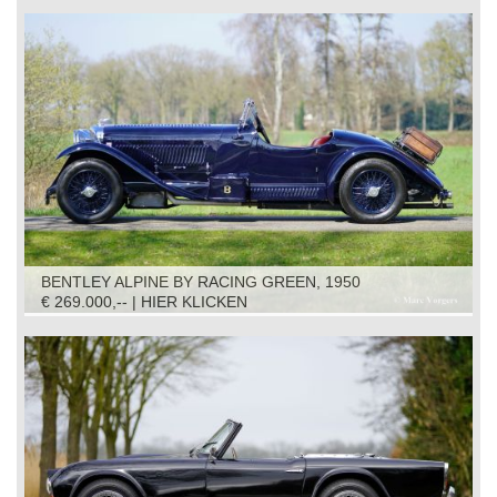
BENTLEY ALPINE BY RACING GREEN, 1950
€ 269.000,-- | HIER KLICKEN