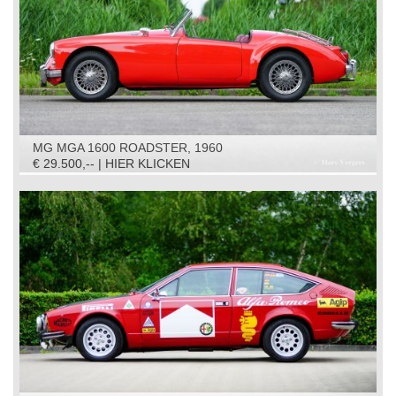
MG MGA 1600 ROADSTER, 1960
€ 29.500,-- | HIER KLICKEN