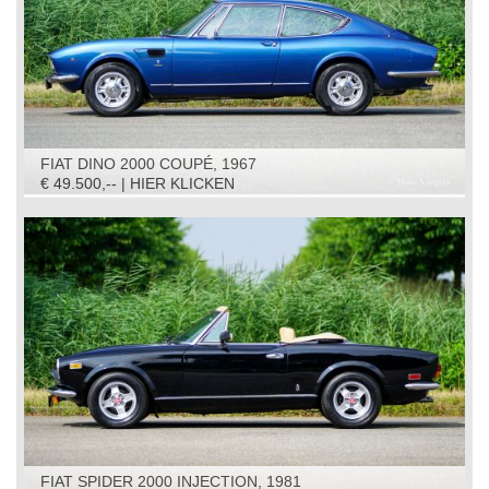
FIAT DINO 2000 COUPÉ, 1967
€ 49.500,-- | HIER KLICKEN
FIAT SPIDER 2000 INJECTION, 1981