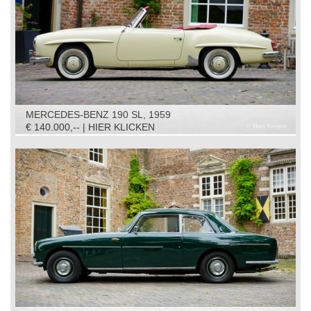
MERCEDES-BENZ 190 SL, 1959
€ 140.000,-- | HIER KLICKEN