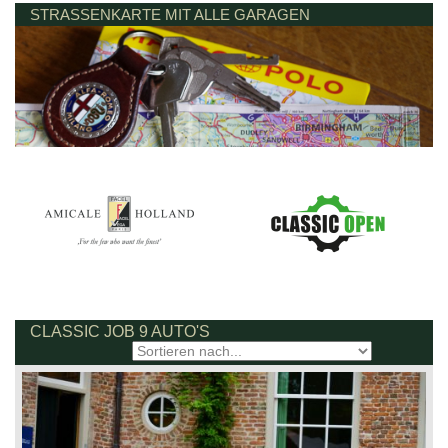
STRASSENKARTE MIT ALLE GARAGEN
CLASSIC JOB 9 AUTO'S